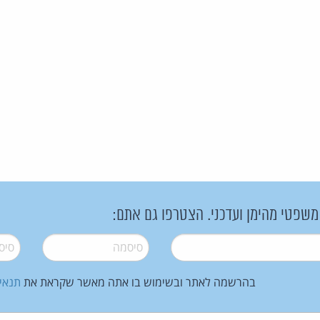
 משפטי מהימן ועדכני. הצטרפו גם אתם:
סיסמה
*
סיסמה
בהרשמה לאתר ובשימוש בו אתה מאשר שקראת את
תנאי