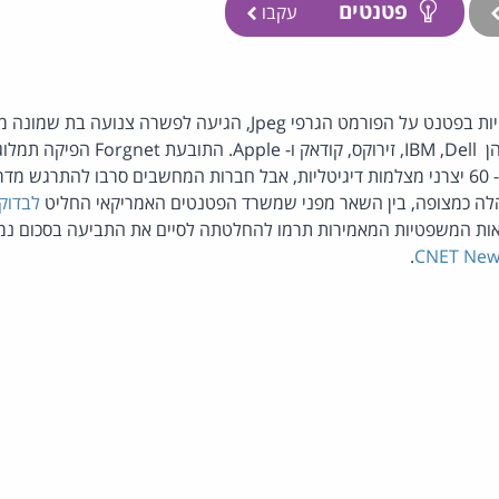
פטנטים
עקבו
דולר מרשיונות שנתנה לכ- 60 יצרני מצלמות דיגיטליות, אבל חברות המחשבים סרבו להתרגש
לה כמצופה, בין השאר מפני שמשרד הפטנטים האמריקאי החליט
לבדוק
אות המשפטיות המאמירות תרמו להחלטתה לסיים את התביעה בסכום נמ
.
CNET New