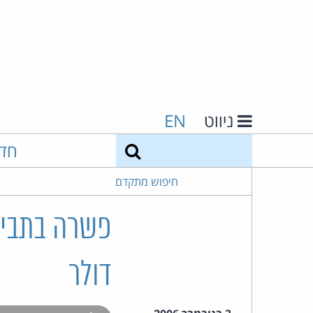
ניווט
EN
חיפוש
חד
חיפוש מתקדם
דולר