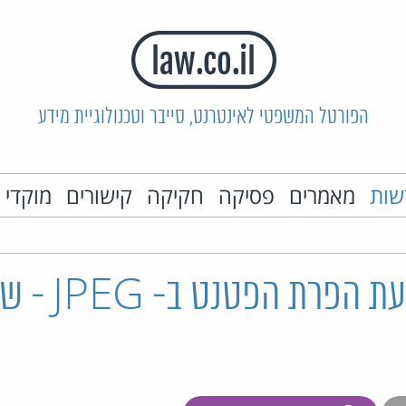
הפורטל המשפטי לאינטרנט, סייבר וטכנולוגיית מידע
שות
מאמרים
פסיקה
חקיקה
קישורים
מוקדי 
פשרה בתביעת ה