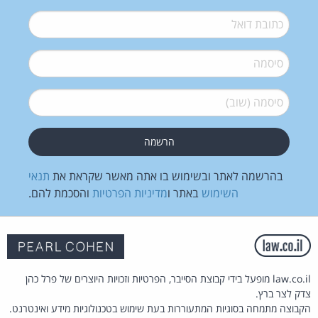
דואל
*
סיסמה
*
סיסמה (שוב)
*
בהרשמה לאתר ובשימוש בו אתה מאשר שקראת את
תנאי
השימוש
באתר ו
מדיניות הפרטיות
והסכמת להם.
law.co.il מופעל בידי קבוצת הסייבר, הפרטיות וזכויות היוצרים של פרל כהן
צדק לצר ברץ.
הקבוצה מתמחה בסוגיות המתעוררות בעת שימוש בטכנולוגיות מידע ואינטרנט.