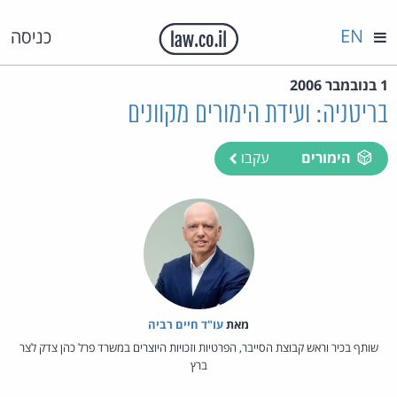
EN
כניסה
1 בנובמבר 2006
בריטניה: ועידת הימורים מקוונים
הימורים
עקבו
מאת‏
עו"ד חיים רביה
שותף בכיר וראש קבוצת הסייבר, הפרטיות וזכויות היוצרים במשרד פרל כהן צדק לצר
ברץ