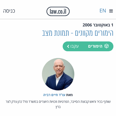
EN
כניסה
1 באוקטובר 2006
הימורים מקוונים - תמונת מצב
הימורים
עקבו
מאת‏
עו"ד חיים רביה
שותף בכיר וראש קבוצת הסייבר, הפרטיות וזכויות היוצרים במשרד פרל כהן צדק לצר
ברץ