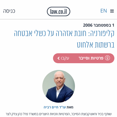
EN
כניסה
1 בספטמבר 2006
קליפורניה: חובת אזהרה על כשלי אבטחה
ברשתות אלחוט
פרטיות וסייבר
עקבו
מאת‏
עו"ד חיים רביה
שותף בכיר וראש קבוצת הסייבר, הפרטיות וזכויות היוצרים במשרד פרל כהן צדק לצר