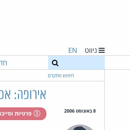
ניווט
EN
חיפוש
חד
חיפוש מתקדם
אירופה: אפש
8 באוגוסט 2006
פרטיות וסייב