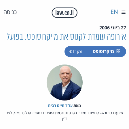
EN
כניסה
27 ביוני 2006
אירופה עומדת לקנוס את מייקרוסופט. בפועל
מיקרוסופט
עקבו
מאת‏
עו"ד חיים רביה
שותף בכיר וראש קבוצת הסייבר, הפרטיות וזכויות היוצרים במשרד פרל כהן צדק לצר
ברץ