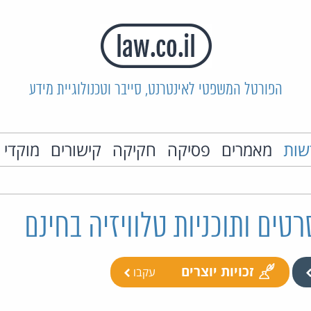
הפורטל המשפטי לאינטרנט, סייבר וטכנולוגיית מידע
שות
מאמרים
פסיקה
חקיקה
קישורים
מוקדי 
רטים ותוכניות טלוויזיה בחינם
זכויות יוצרים
עקבו