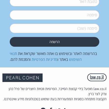
סיסמה
*
סיסמה (שוב)
*
בהרשמה לאתר ובשימוש בו אתה מאשר שקראת את
תנאי
השימוש
באתר ו
מדיניות הפרטיות
והסכמת להם.
law.co.il מופעל בידי קבוצת הסייבר, הפרטיות וזכויות היוצרים של פרל כהן
צדק לצר ברץ.
הקבוצה מתמחה בסוגיות המתעוררות בעת שימוש בטכנולוגיות מידע ואינטרנט.