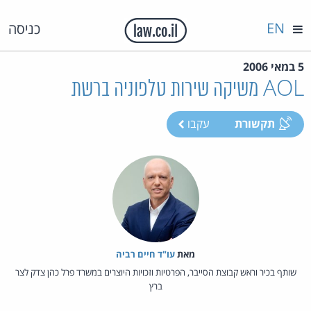
EN
כניסה
5 במאי 2006
AOL משיקה שירות טלפוניה ברשת
תקשורת
עקבו
מאת‏
עו"ד חיים רביה
שותף בכיר וראש קבוצת הסייבר, הפרטיות וזכויות היוצרים במשרד פרל כהן צדק לצר
ברץ