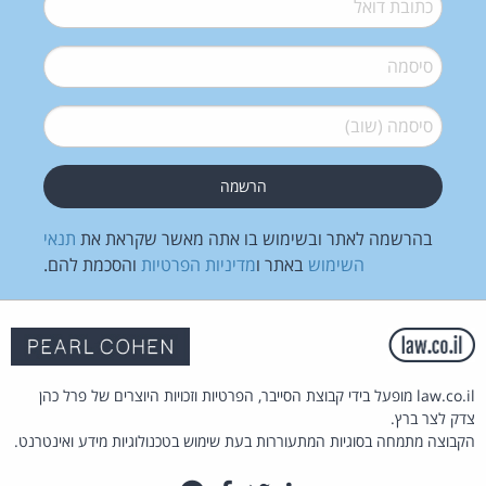
סיסמה
*
סיסמה (שוב)
*
בהרשמה לאתר ובשימוש בו אתה מאשר שקראת את
תנאי
השימוש
באתר ו
מדיניות הפרטיות
והסכמת להם.
law.co.il מופעל בידי קבוצת הסייבר, הפרטיות וזכויות היוצרים של פרל כהן
צדק לצר ברץ.
הקבוצה מתמחה בסוגיות המתעוררות בעת שימוש בטכנולוגיות מידע ואינטרנט.