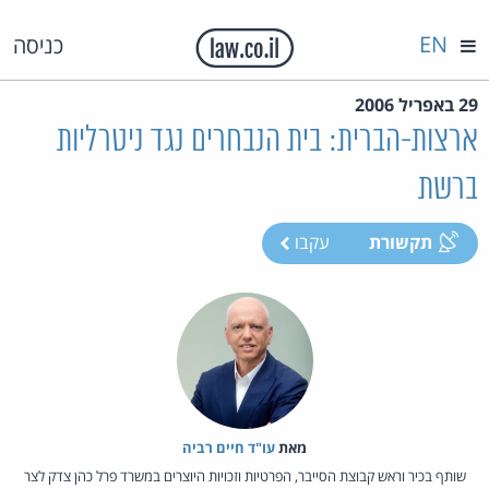
EN
כניסה
29 באפריל 2006
ארצות-הברית: בית הנבחרים נגד ניטרליות
ברשת
תקשורת
עקבו
מאת‏
עו"ד חיים רביה
שותף בכיר וראש קבוצת הסייבר, הפרטיות וזכויות היוצרים במשרד פרל כהן צדק לצר