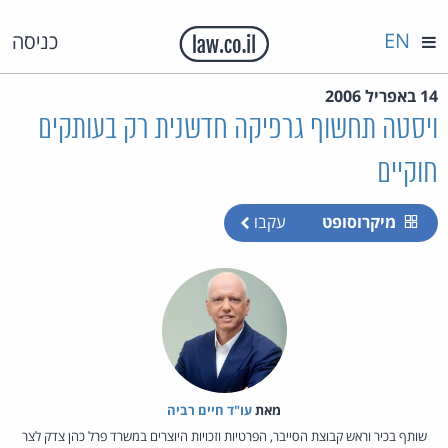
EN
כניסה
14 באפריל 2006
ויסטה תחשוף גרפיקה חדשנית רק בעותקים
חוקיים
מיקרוסופט
עקבו
מאת‏
עו"ד חיים רביה
שותף בכיר וראש קבוצת הסייבר, הפרטיות וזכויות היוצרים במשרד פרל כהן צדק לצר