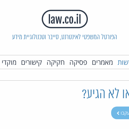
הפורטל המשפטי לאינטרנט, סייבר וטכנולוגיית מידע
שות
מאמרים
פסיקה
חקיקה
קישורים
מוקדי 
ו לא הגיע?
קבו