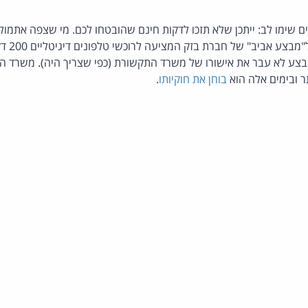
ם שימו לב: ייתכן שלא תזכו לדקות חינם שהובטחו לכם. מי שצפה אתמול ב
להבחין בפ
ע לא עבר את אישורו של משרד התקשורת (כפי שצריך היה). משרד ה
 ובימים אלה הוא
בוחן את חוקיותו
.