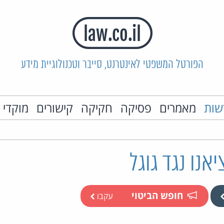
הפורטל המשפטי לאינטרנט, סייבר וטכנולוגיית מידע
שות
מאמרים
פסיקה
חקיקה
קישורים
מוקדי 
אנו נגד גוגל
חופש הביטוי
עקבו