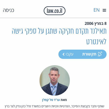
EN
כניסה
8 במרץ 2006
תאילנד תקדם חקיקה שתגן על ספקי גישה
לאינטרט
תקשורת
עקבו
מאת‏
עו"ד טל קפלן
שותף וחבר בקבוצת הסייבר, הפרטיות וזכויות היוצרים במשרד פרל כהן צדק לצר ברץ