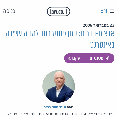
EN
כניסה
23 בפברואר 2006
ארצות-הברית: ניתן פטנט רחב למדיה עשירה
באינטרנט
פטנטים
עקבו
מאת‏
עו"ד חיים רביה
שותף בכיר וראש קבוצת הסייבר, הפרטיות וזכויות היוצרים במשרד פרל כהן צדק לצר