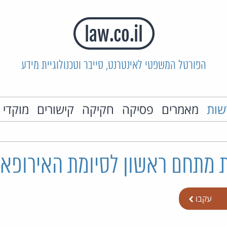
הפורטל המשפטי לאינטרנט, סייבר וטכנולוגיית מידע
שות
מאמרים
פסיקה
חקיקה
קישורים
מוקדי 
 מתחם ראשון לסיומת האירופאי
עקבו