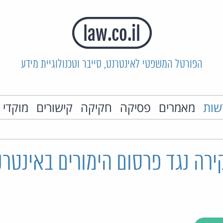
הפורטל המשפטי לאינטרנט, סייבר וטכנולוגיית מידע
שות
מאמרים
פסיקה
חקיקה
קישורים
מוקדי 
רה נגד פרסום הימורים באינטרנ