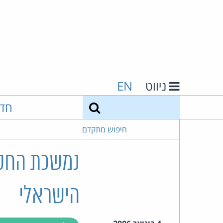
ניווט
EN
חיפוש
חד
חיפוש מתקדם
נמשכת החקי
הישראלי