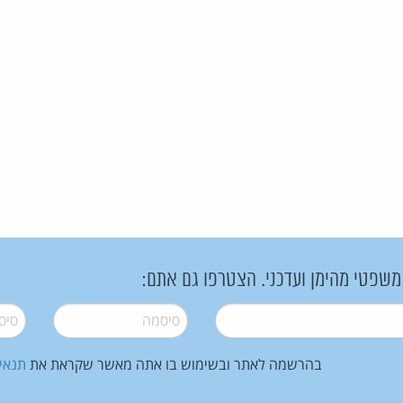
 משפטי מהימן ועדכני. הצטרפו גם אתם:
סיסמה
*
סיסמה
בהרשמה לאתר ובשימוש בו אתה מאשר שקראת את
תנאי