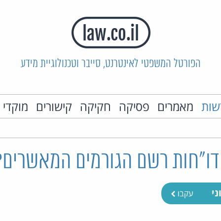
הפורטל המשפטי לאינטרנט, סייבר וטכנולוגיית מידע
שות
מאמרים
פסיקה
חקיקה
קישורים
מוקדי 
דו"חות רשם הגורמים המאשרים?
ני
עקבו