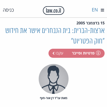
EN
כניסה
15 בדצמבר 2005
ארצות-הברית: בית הנבחרים אישר את חידוש
"חוק הפטריוט"
פרטיות וסייבר
עקבו
מאת‏ עו"ד דן אור-חוף