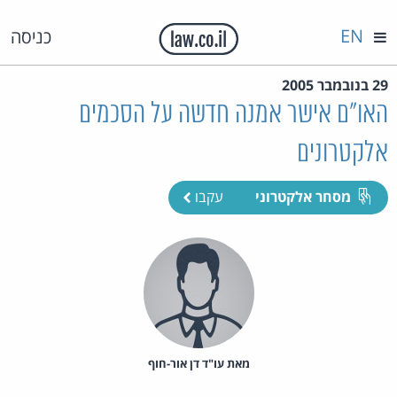
EN
כניסה
29 בנובמבר 2005
האו"ם אישר אמנה חדשה על הסכמים
אלקטרונים
מסחר אלקטרוני
עקבו
מאת‏ עו"ד דן אור-חוף