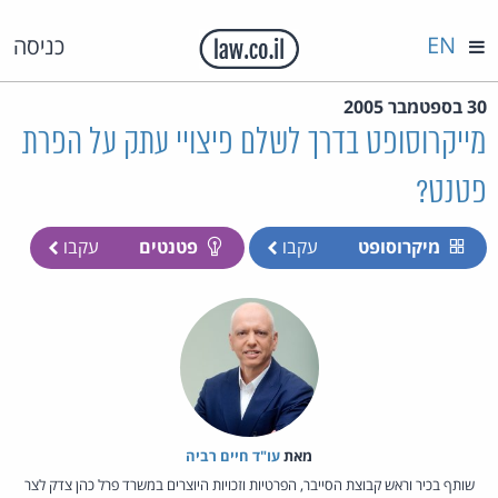
EN
כניסה
30 בספטמבר 2005
מייקרוסופט בדרך לשלם פיצויי עתק על הפרת
פטנט?
מיקרוסופט
עקבו
פטנטים
עקבו
מאת‏
עו"ד חיים רביה
שותף בכיר וראש קבוצת הסייבר, הפרטיות וזכויות היוצרים במשרד פרל כהן צדק לצר