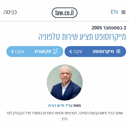
EN
כניסה
2 בספטמבר 2005
מייקרוסופט תציע שירות טלפוניה
מיקרוסופט
עקבו
תקשורת
עקבו
מאת‏
עו"ד חיים רביה
שותף בכיר וראש קבוצת הסייבר, הפרטיות וזכויות היוצרים במשרד פרל כהן צדק לצר
ברץ