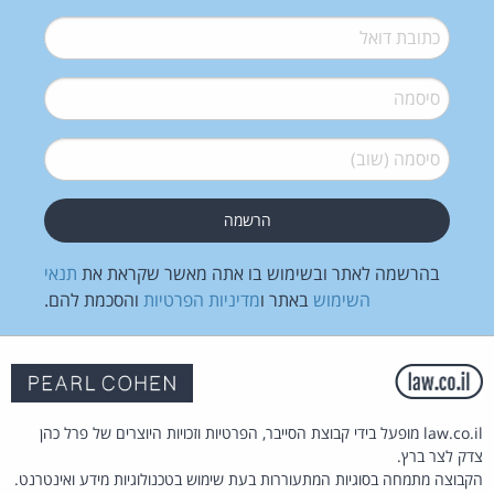
דואל
*
סיסמה
*
סיסמה (שוב)
*
בהרשמה לאתר ובשימוש בו אתה מאשר שקראת את
תנאי
השימוש
באתר ו
מדיניות הפרטיות
והסכמת להם.
law.co.il מופעל בידי קבוצת הסייבר, הפרטיות וזכויות היוצרים של פרל כהן
צדק לצר ברץ.
הקבוצה מתמחה בסוגיות המתעוררות בעת שימוש בטכנולוגיות מידע ואינטרנט.