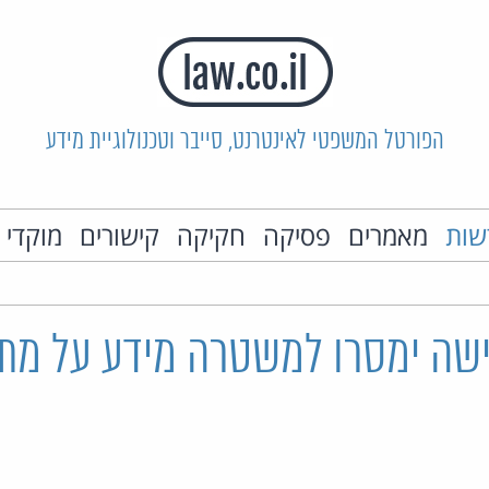
הפורטל המשפטי לאינטרנט, סייבר וטכנולוגיית מידע
שות
מאמרים
פסיקה
חקיקה
קישורים
מוקדי 
גישה ימסרו למשטרה מידע על מת