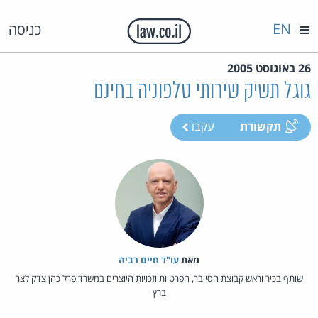
EN
כניסה
26 באוגוסט 2005
גוגל תשיק שירותי טלפוניה בחינם
תקשורת
עקבו
מאת‏
עו"ד חיים רביה
שותף בכיר וראש קבוצת הסייבר, הפרטיות וזכויות היוצרים במשרד פרל כהן צדק לצר
ברץ