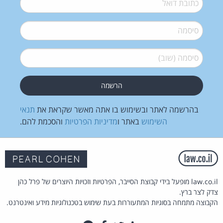
סיסמה
*
סיסמה (שוב)
*
בהרשמה לאתר ובשימוש בו אתה מאשר שקראת את
תנאי
השימוש
באתר ו
מדיניות הפרטיות
והסכמת להם.
law.co.il מופעל בידי קבוצת הסייבר, הפרטיות וזכויות היוצרים של פרל כהן
צדק לצר ברץ.
הקבוצה מתמחה בסוגיות המתעוררות בעת שימוש בטכנולוגיות מידע ואינטרנט.