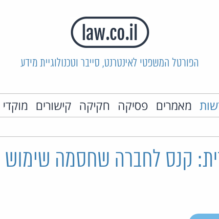
הפורטל המשפטי לאינטרנט, סייבר וטכנולוגיית מידע
שות
מאמרים
פסיקה
חקיקה
קישורים
מוקדי 
ת: קנס לחברה שחסמה שימוש ב