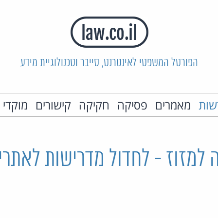
הפורטל המשפטי לאינטרנט, סייבר וטכנולוגיית מידע
שות
מאמרים
פסיקה
חקיקה
קישורים
מוקדי 
 למזוז - לחדול מדרישות לאתרי