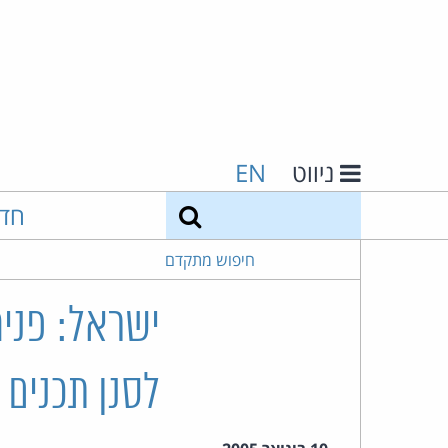
ניווט
EN
חיפוש
חד
חיפוש מתקדם
ישראל: פניה
לסנן תכנים