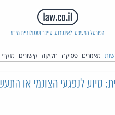
הפורטל המשפטי לאינטרנט, סייבר וטכנולוגיית מידע
שות
מאמרים
פסיקה
חקיקה
קישורים
מוקדי 
: סיוע לנפגעי הצונמי או התעש