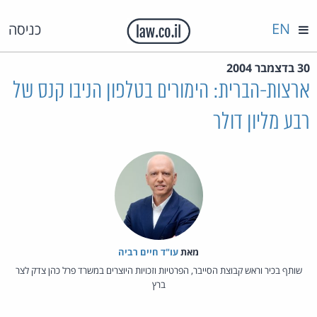
EN
כניסה
30 בדצמבר 2004
ארצות-הברית: הימורים בטלפון הניבו קנס של
רבע מליון דולר
מאת‏
עו"ד חיים רביה
שותף בכיר וראש קבוצת הסייבר, הפרטיות וזכויות היוצרים במשרד פרל כהן צדק לצר
ברץ