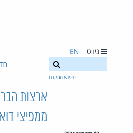
ניווט
EN
חיפוש
חד
חיפוש מתקדם
ארצות הברית
ממפיצי דוא