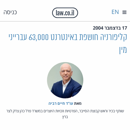
EN
כניסה
17 בדצמבר 2004
קליפורניה חושפת באינטרנט 63,000 עברייני
מין
מאת‏
עו"ד חיים רביה
שותף בכיר וראש קבוצת הסייבר, הפרטיות וזכויות היוצרים במשרד פרל כהן צדק לצר
ברץ