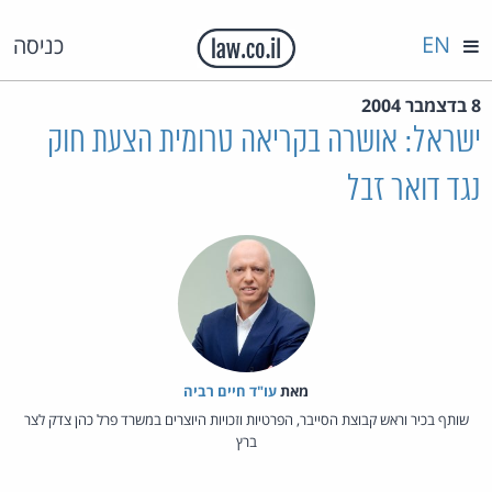
EN
כניסה
8 בדצמבר 2004
ישראל: אושרה בקריאה טרומית הצעת חוק
נגד דואר זבל
מאת‏
עו"ד חיים רביה
שותף בכיר וראש קבוצת הסייבר, הפרטיות וזכויות היוצרים במשרד פרל כהן צדק לצר
ברץ