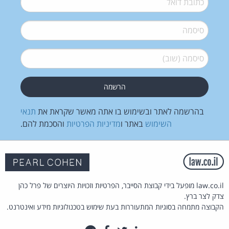
סיסמה
*
סיסמה (שוב)
*
בהרשמה לאתר ובשימוש בו אתה מאשר שקראת את
תנאי
השימוש
באתר ו
מדיניות הפרטיות
והסכמת להם.
law.co.il מופעל בידי קבוצת הסייבר, הפרטיות וזכויות היוצרים של פרל כהן
צדק לצר ברץ.
הקבוצה מתמחה בסוגיות המתעוררות בעת שימוש בטכנולוגיות מידע ואינטרנט.