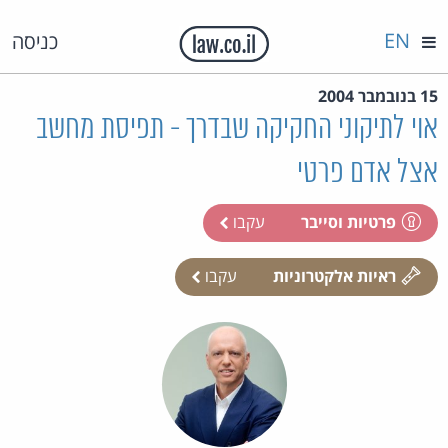
EN
כניסה
15 בנובמבר 2004
אוי לתיקוני החקיקה שבדרך - תפיסת מחשב
אצל אדם פרטי
פרטיות וסייבר
עקבו
ראיות אלקטרוניות
עקבו