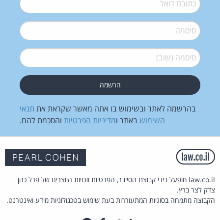
דואל
*
סיסמה
*
סיסמה (שוב)
*
בהרשמה לאתר ובשימוש בו אתה מאשר שקראת את
תנאי
השימוש
באתר ו
מדיניות הפרטיות
והסכמת להם.
law.co.il מופעל בידי קבוצת הסייבר, הפרטיות וזכויות היוצרים של פרל כהן
צדק לצר ברץ.
הקבוצה מתמחה בסוגיות המתעוררות בעת שימוש בטכנולוגיות מידע ואינטרנט.