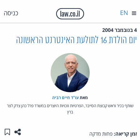
EN
כניסה
4 בנובמבר 2004
יום הולדת 16 לתולעת האינטרנט הראשונה
מאת‏
עו"ד חיים רביה
שותף בכיר וראש קבוצת הסייבר, הפרטיות וזכויות היוצרים במשרד פרל כהן צדק לצר
ברץ
שתפו ע
שמו
זמן קריאה:
פחות מדקה