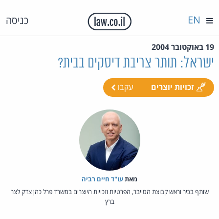
EN
כניסה
19 באוקטובר 2004
ישראל: תותר צריבת דיסקים בבית?
זכויות יוצרים
עקבו
מאת‏
עו"ד חיים רביה
שותף בכיר וראש קבוצת הסייבר, הפרטיות וזכויות היוצרים במשרד פרל כהן צדק לצר
ברץ