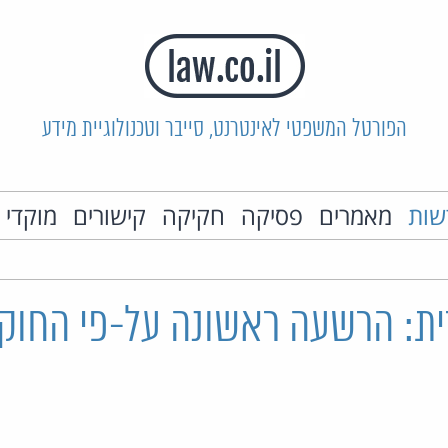
הפורטל המשפטי לאינטרנט, סייבר וטכנולוגיית מידע
שות
מאמרים
פסיקה
חקיקה
קישורים
מוקדי 
ת: הרשעה ראשונה על-פי החוק