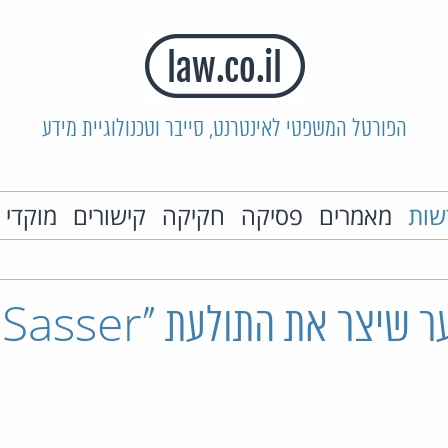
הפורטל המשפטי לאינטרנט, סייבר וטכנולוגיית מידע
שות
מאמרים
פסיקה
חקיקה
קישורים
מוקדי 
ג