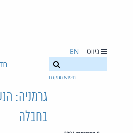
ניווט
EN
חיפוש
חד
חיפוש מתקדם
בחבלה