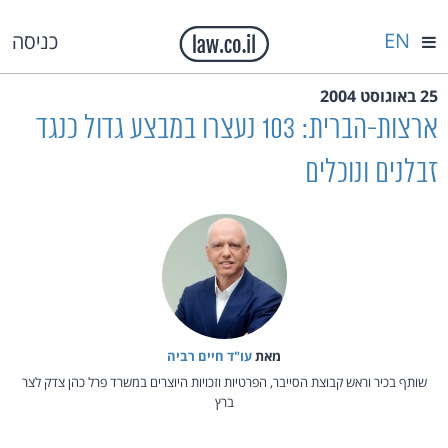
EN
כניסה
25 באוגוסט 2004
ארצות-הברית: 103 נעצרו במבצע גדול כנגד
זבלנים ונוכלים
מאת‏
עו"ד חיים רביה
שותף בכיר וראש קבוצת הסייבר, הפרטיות וזכויות היוצרים במשרד פרל כהן צדק לצר
ברץ