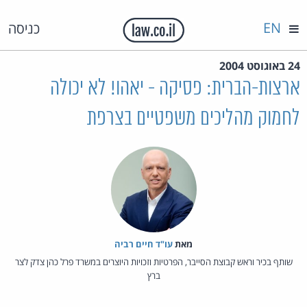
EN
כניסה
24 באוגוסט 2004
ארצות-הברית: פסיקה - יאהו! לא יכולה
לחמוק מהליכים משפטיים בצרפת
מאת‏
עו"ד חיים רביה
שותף בכיר וראש קבוצת הסייבר, הפרטיות וזכויות היוצרים במשרד פרל כהן צדק לצר
ברץ