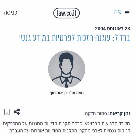
EN
כניסה
23 באוגוסט 2004
ברזיל: עוגנה הזכות לפרטיות במידע גנטי
מאת‏ עו"ד דן אור-חוף
שתפו ע
שמו
זמן קריאה:
פחות מדקה
משרד הבריאות הברזילאי פרסם תקנות חדשות המגנות על המספקים
דגימות גנטיות לצרכי מחקר. התקנות החדשות אוסרות על העברת