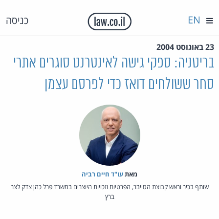
EN
כניסה
23 באוגוסט 2004
בריטניה: ספקי גישה לאינטרנט סוגרים אתרי
סחר ששולחים דואז כדי לפרסם עצמן
מאת‏
עו"ד חיים רביה
שותף בכיר וראש קבוצת הסייבר, הפרטיות וזכויות היוצרים במשרד פרל כהן צדק לצר
ברץ