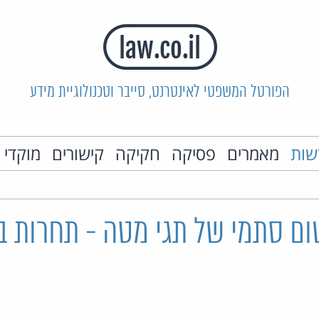
הפורטל המשפטי לאינטרנט, סייבר וטכנולוגיית מידע
שות
מאמרים
פסיקה
חקיקה
קישורים
מוקדי 
ום סתמי של תגי מטה - תחרות ב