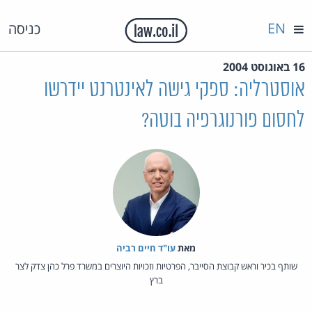
EN
כניסה
16 באוגוסט 2004
אוסטרליה: ספקי גישה לאינטרנט יידרשו
לחסום פורנוגרפיה בוטה?
מאת‏
עו"ד חיים רביה
שותף בכיר וראש קבוצת הסייבר, הפרטיות וזכויות היוצרים במשרד פרל כהן צדק לצר
ברץ