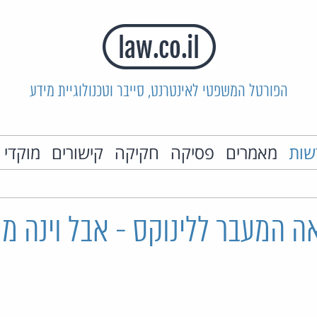
הפורטל המשפטי לאינטרנט, סייבר וטכנולוגיית מידע
שות
מאמרים
פסיקה
חקיקה
קישורים
מוקדי 
ה המעבר ללינוקס - אבל וינה מ