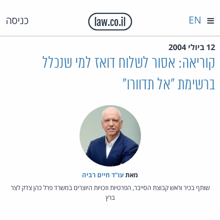
EN
כניסה
12 ביולי 2004
קוריאה: אסור לשלוח דואז למי שנכלל
ברשימת "אל תדוורו"
מאת‏
עו"ד חיים רביה
שותף בכיר וראש קבוצת הסייבר, הפרטיות וזכויות היוצרים במשרד פרל כהן צדק לצר
ברץ