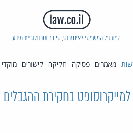
הפורטל המשפטי לאינטרנט, סייבר וטכנולוגיית מידע
שות
מאמרים
פסיקה
חקיקה
קישורים
מוקדי 
 למייקרוסופט בחקירת ההגבלים