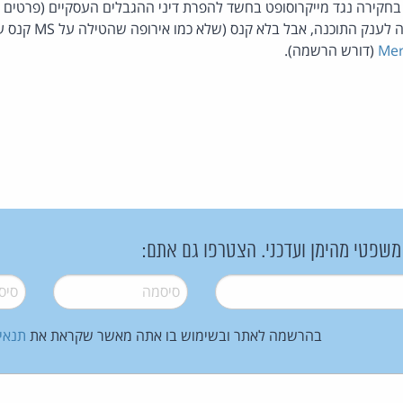
חקירה נגד מייקרוסופט
בחשד להפרת דיני ההגבלים העסקיים (פרטים
כ
Mer
(דורש הרשמה).
 משפטי מהימן ועדכני. הצטרפו גם אתם:
סיסמה
*
סיסמה
בהרשמה לאתר ובשימוש בו אתה מאשר שקראת את
תנאי