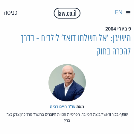
EN
כניסה
9 ביולי 2004
מישיגן: 'אל תשלחו דואז' לילדים - בדרך
להכרה בחוק
מאת‏
עו"ד חיים רביה
שותף בכיר וראש קבוצת הסייבר, הפרטיות וזכויות היוצרים במשרד פרל כהן צדק לצר
ברץ